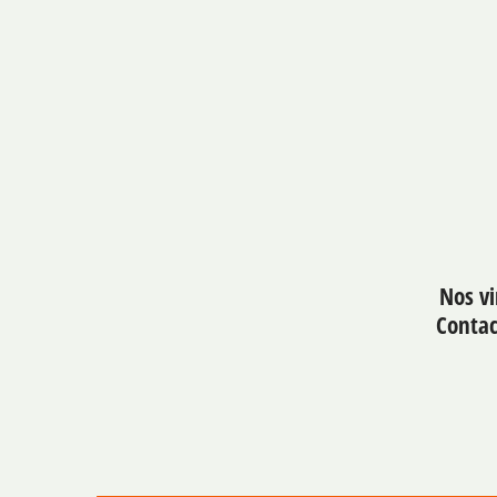
Nos vi
Contac