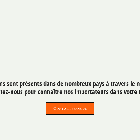
ns sont présents dans de nombreux pays à travers le
tez-nous pour connaître nos importateurs dans votre 
Contactez-nous