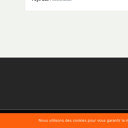
Nous utilisons des cookies pour vous garantir la m