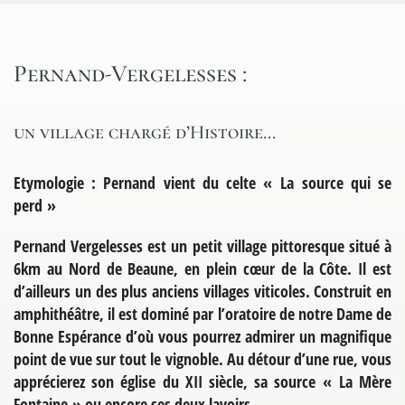
Pernand-Vergelesses :
un village chargé d’Histoire…
Etymologie : Pernand vient du celte « La source qui se
perd »
Pernand Vergelesses est un petit village pittoresque situé à
6km au Nord de Beaune, en plein cœur de la Côte. Il est
d’ailleurs un des plus anciens villages viticoles. Construit en
amphithéâtre, il est dominé par l’oratoire de notre Dame de
Bonne Espérance d’où vous pourrez admirer un magnifique
point de vue sur tout le vignoble. Au détour d’une rue, vous
apprécierez son église du XII siècle, sa source « La Mère
Fontaine » ou encore ses deux lavoirs.