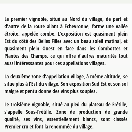
Le premier vignoble, situé au Nord du village, de part et
d’autre de la route allant à Echevronne, forme une vallée
étroite, appelée combe. L’exposition est quasiment plein
Est du côté des Belles Filles avec un beau soleil matinal, et
quasiment plein Ouest en face dans les Combottes et
Plantes des Champs, ce qui offre d’autres maturités tout
aussi intéressantes pour ces appellations villages.
La deuxième zone d’appellation village, à même altitude, se
situe plus à l’Est du village. Son exposition Sud Est et son sol
maigre et pentu donne des vins plus souples.
Le troisième vignoble, situé au pied du plateau de Frétille,
s’appelle Sous-Frétille. Zone de production de grande
qualité, ses vins, essentiellement blancs, sont classés
Premier cru et font la renommée du village.