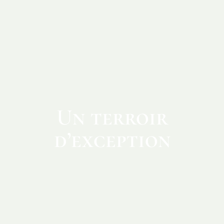
Un terroir
d’exception