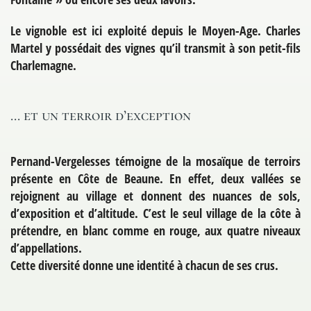
Le vignoble est ici exploité depuis le Moyen-Age. Charles
Martel y possédait des vignes qu’il transmit à son petit-fils
Charlemagne.
… et un terroir d’exception
Pernand-Vergelesses témoigne de la mosaïque de terroirs
présente en Côte de Beaune. En effet, deux vallées se
rejoignent au village et donnent des nuances de sols,
d’exposition et d’altitude. C’est le seul village de la côte à
prétendre, en blanc comme en rouge, aux quatre niveaux
d’appellations.
Cette diversité donne une identité à chacun de ses crus.