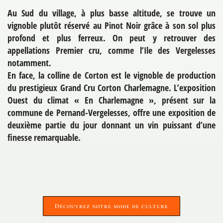
Au Sud du village, à plus basse altitude, se trouve un
vignoble plutôt réservé au Pinot Noir grâce à son sol plus
profond et plus ferreux. On peut y retrouver des
appellations Premier cru, comme l’Ile des Vergelesses
notamment.
En face, la colline de Corton est le vignoble de production
du prestigieux Grand Cru Corton Charlemagne. L’exposition
Ouest du climat « En Charlemagne », présent sur la
commune de Pernand-Vergelesses, offre une exposition de
deuxième partie du jour donnant un vin puissant d’une
finesse remarquable.
Découvrez notre mode de culture